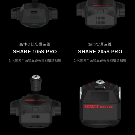
高性价比实景三维
城市实景三维
SHARE 105S PRO
SHARE 205S PRO
1 亿像素半画幅五镜头倾斜摄影相机
2 亿像素全画幅五镜头倾斜摄影相机