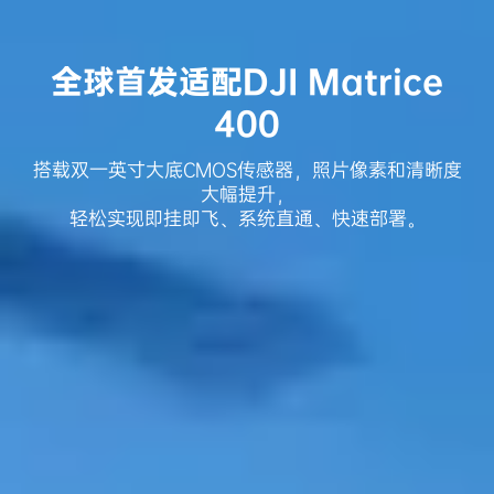
全球首发适配DJI Matrice
400
搭载双一英寸大底CMOS传感器，照片像素和清晰度
大幅提升，
轻松实现即挂即飞、系统直通、快速部署。