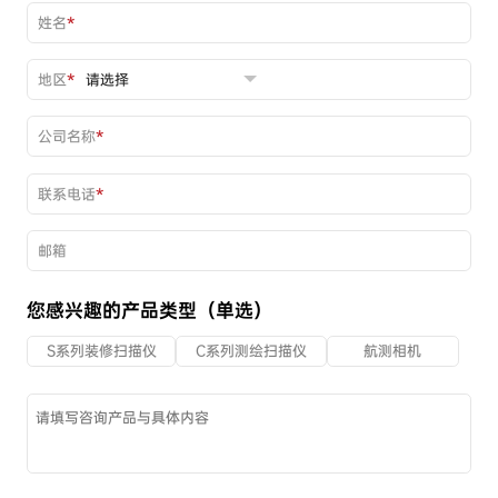
姓名
*
地区
*
公司名称
*
联系电话
*
邮箱
您感兴趣的产品类型（单选）
S系列装修扫描仪
C系列测绘扫描仪
航测相机