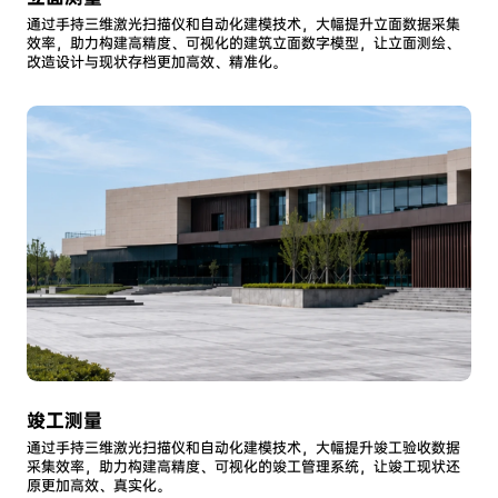
通过手持三维激光扫描仪和自动化建模技术，大幅提升立面数据采集
效率，助力构建高精度、可视化的建筑立面数字模型，让立面测绘、
改造设计与现状存档更加高效、精准化。
竣工测量
通过手持三维激光扫描仪和自动化建模技术，大幅提升竣工验收数据
采集效率，助力构建高精度、可视化的竣工管理系统，让竣工现状还
原更加高效、真实化。