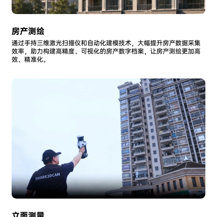
房产测绘
通过手持三维激光扫描仪和自动化建模技术，大幅提升房产数据采集
效率，助力构建高精度、可视化的房产数字档案，让房产测绘更加高
效、精准化。
立面测量