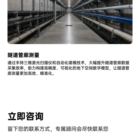
隧道管廊测量
通过手持三维激光扫描仪和自动化建模技术，大幅提升隧道管廊数据
采集效率，助力构建高精度、可视化的地下空间数字模型，让隧道管
廊测量更加高效、精准化。
立即咨询
留下您的联系方式，专属顾问会尽快联系您