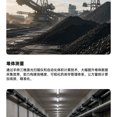
堆体测量
通过手持三维激光扫描仪和自动化体积计算技术，大幅提升堆体数据
采集效率，助力构建高精度、可视化的库存管理体系，让方量统计更
加高效、精准化。