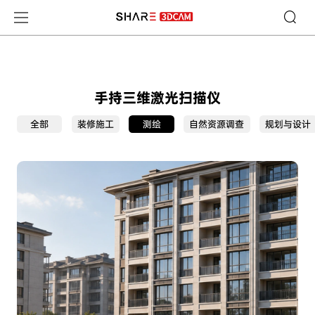
测绘-SHARE3DCAM 专业应用场景
手持三维激光扫描仪
全部
装修施工
测绘
自然资源调查
规划与设计