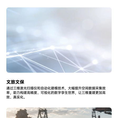
文旅文保
通过三维激光扫描仪和自动化建模技术，大幅提升空间数据采集效
率，助力构建高精度、可视化的数字孪生世界，让三维重建更加高
效、真实化。