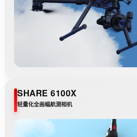
SHARE 6100X
轻量化全画幅航测相机