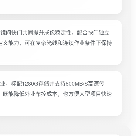
寿命镜间快门共同提升成像稳定性，配合快门独立
定义能力，可在复杂光线和连续作业条件下保持
业，标配1280G存储并支持600MB/S高速传
，既能降低外业布控成本，也方便大型项目快速