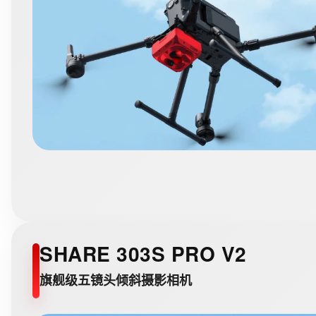
SHARE 303S PRO V2
旗舰级五镜头倾斜摄影相机