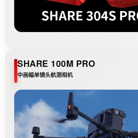
SHARE 100M PRO
中画幅单镜头航测相机