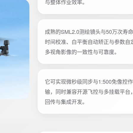
与整体作业效率。
成熟的SML2.0测绘镜头与50万次
时间校准、白平衡自动矫正与参数自
多视角影像的一致性与可靠度。
它可实现微秒级同步与1:500免像控作
输，同时兼容开源飞控与多挂载平台
回传与集成开发。