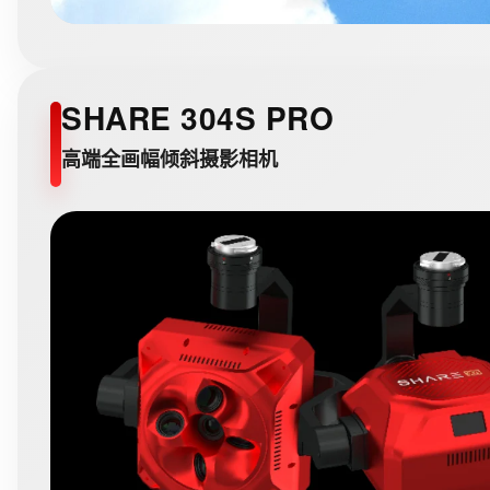
SHARE 304S PRO
高端全画幅倾斜摄影相机