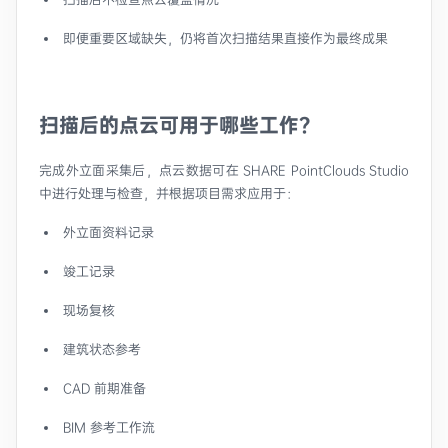
即便重要区域缺失，仍将首次扫描结果直接作为最终成果
扫描后的点云可用于哪些工作？
完成外立面采集后，点云数据可在 SHARE PointClouds Studio
中进行处理与检查，并根据项目需求应用于：
外立面资料记录
竣工记录
现场复核
建筑状态参考
CAD 前期准备
BIM 参考工作流