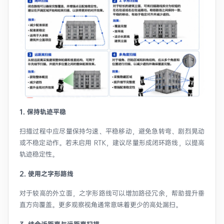
1. 保持轨迹平稳
扫描过程中应尽量保持匀速、平稳移动，避免急转弯、剧烈晃动
或不稳定动作。若未启用 RTK，建议尽量形成闭环路线，以提高
轨迹稳定性。
2. 使用之字形路线
对于较高的外立面，之字形路线可以增加路径冗余，帮助提升垂
直方向覆盖。更多观察视角通常意味着更少的高处漏扫。