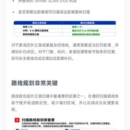
所使用的 SHARE SLAM S100 机型
是否需要近距离细节扫描或远距离整体扫描
对于更高的外立面或更复杂的场地，通常需要适当拉开距离，并
增加补扫点位。对于门窗、标识、表面纹理等细节较多的位置，
则可在主路线完成后增加近距离补扫。
路线规划非常关键
路线规划是外立面扫描中最重要的因素之一。合理的扫描路线有
助于提升轨迹稳定性、减少漏扫区域，并让后续点云处理更高
效。