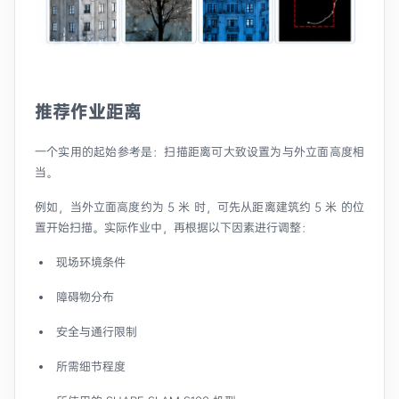
推荐作业距离
一个实用的起始参考是：扫描距离可大致设置为与外立面高度相
当。
例如，当外立面高度约为 5 米 时，可先从距离建筑约 5 米 的位
置开始扫描。实际作业中，再根据以下因素进行调整：
现场环境条件
障碍物分布
安全与通行限制
所需细节程度