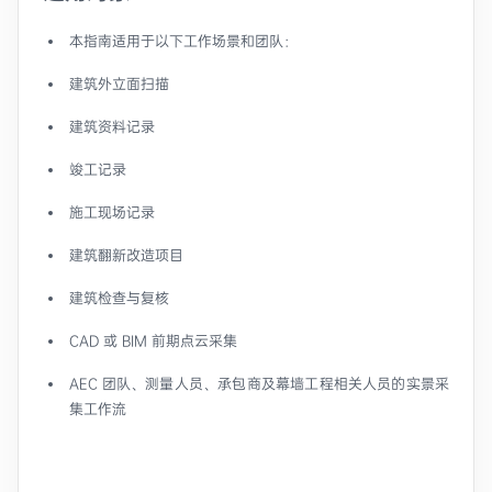
本指南适用于以下工作场景和团队：
建筑外立面扫描
建筑资料记录
竣工记录
施工现场记录
建筑翻新改造项目
建筑检查与复核
CAD 或 BIM 前期点云采集
AEC 团队、测量人员、承包商及幕墙工程相关人员的实景采
集工作流