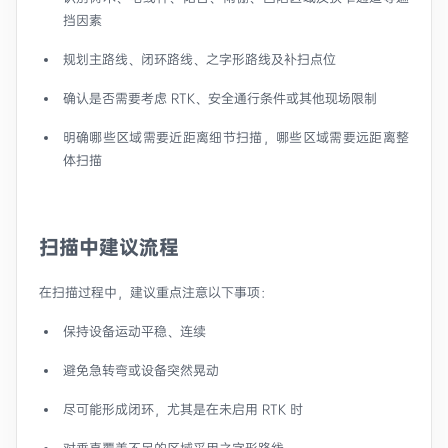
挡因素
规划主路线、闭环路线、之字形路线及补扫点位
确认是否需要考虑 RTK、安全通行条件或其他现场限制
明确哪些区域需要近距离细节扫描，哪些区域需要远距离整
体扫描
扫描中建议流程
在扫描过程中，建议重点注意以下事项：
保持设备运动平稳、连续
避免急转弯或设备突然晃动
尽可能形成闭环，尤其是在未启用 RTK 时