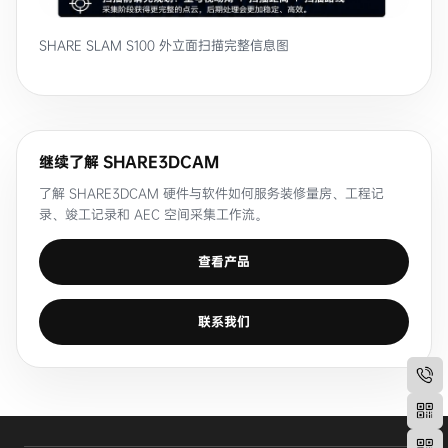
SHARE SLAM S100 外立面扫描完整信息图
继续了解 SHARE3DCAM
了解 SHARE3DCAM 硬件与软件如何服务装修量房、工程记
录、竣工记录和 AEC 空间采集工作流。
查看产品
联系我们