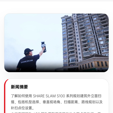
新闻摘要
了解如何使用 SHARE SLAM S100 系列规划建筑外立面扫
描，包括机型选择、垂直视场角、扫描距离、路线规划以及
补扫点位设置。