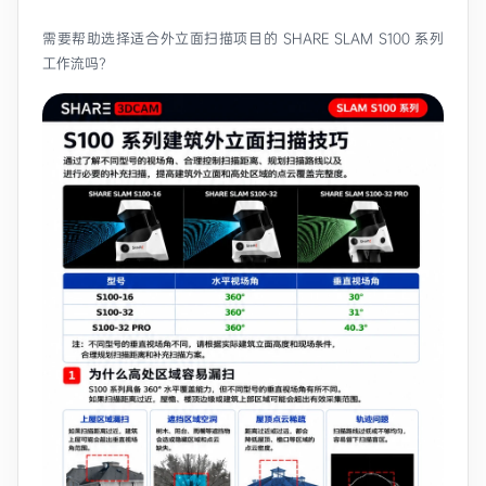
需要帮助选择适合外立面扫描项目的 SHARE SLAM S100 系列
工作流吗？