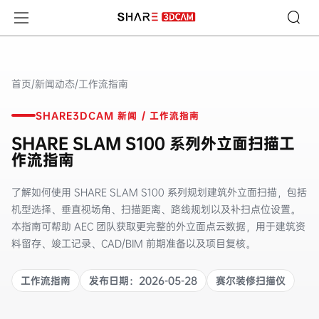
SHARE SLAM S100 系列外立面扫描工作流指南
首页
/
新闻动态
/
工作流指南
SHARE3DCAM 新闻 / 工作流指南
SHARE SLAM S100 系列外立面扫描工
作流指南
了解如何使用 SHARE SLAM S100 系列规划建筑外立面扫描，包括
机型选择、垂直视场角、扫描距离、路线规划以及补扫点位设置。
本指南可帮助 AEC 团队获取更完整的外立面点云数据，用于建筑资
料留存、竣工记录、CAD/BIM 前期准备以及项目复核。
工作流指南
发布日期：2026-05-28
赛尔装修扫描仪