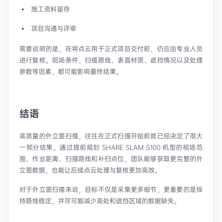
施工资料留存
项目沟通与评审
需要说明的是，在将点云用于正式项目交付前，仍应由专业人员
进行复核。现场条件、扫描路线、表面材质、遮挡情况以及处理
参数等因素，都可能影响最终结果。
结语
高质量的外立面扫描，往往在正式扫描开始前就已经决定了很大
一部分结果。通过提前规划 SHARE SLAM S100 机型的视场范
围、作业距离、扫描路线和补扫点位，团队能够获取更完整的外
立面数据，也能让后续点云处理与复核更加高效。
对于外立面扫描来说，目标不仅是采集更多细节，更重要的是保
持路线稳定，并尽可能减少高处和遮挡区域的数据缺失。