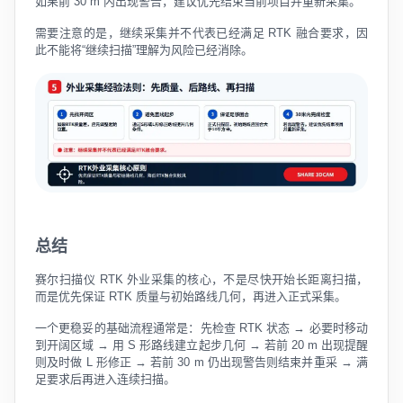
如果前 30 m 内出现警告，建议优先结束当前项目并重新采集。
需要注意的是，继续采集并不代表已经满足 RTK 融合要求，因
此不能将“继续扫描”理解为风险已经消除。
总结
赛尔扫描仪 RTK 外业采集的核心，不是尽快开始长距离扫描，
而是优先保证 RTK 质量与初始路线几何，再进入正式采集。
一个更稳妥的基础流程通常是：先检查 RTK 状态 → 必要时移动
到开阔区域 → 用 S 形路线建立起步几何 → 若前 20 m 出现提醒
则及时做 L 形修正 → 若前 30 m 仍出现警告则结束并重采 → 满
足要求后再进入连续扫描。