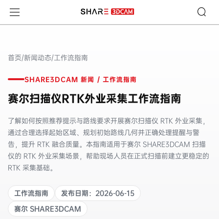
赛尔扫描仪RTK外业采集工作流指南
首页
/
新闻动态
/
工作流指南
SHARE3DCAM 新闻 / 工作流指南
赛尔扫描仪RTK外业采集工作流指南
了解如何按照推荐提示与路线要求开展赛尔扫描仪 RTK 外业采集，
通过合理选择起始区域、规划初始路线几何并正确处理提醒与警
告，提升 RTK 融合质量。本指南适用于赛尔 SHARE3DCAM 扫描
仪的 RTK 外业采集场景，帮助现场人员在正式扫描前建立更稳定的
RTK 采集基础。
工作流指南
发布日期：2026-06-15
赛尔 SHARE3DCAM