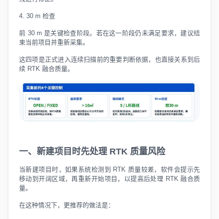
4. 30 m 检查
前 30 m 是关键检查阶段。若在这一阶段仍未满足要求，建议结
束当前项目并重新采集。
这四项是正式进入连续扫描前的重要判断依据，也直接关系到后
续 RTK 融合质量。
一、新建项目时先处理 RTK 质量风险
当新建项目时，如果系统检测到 RTK 质量较差，软件会提示先
移动到开阔区域，再重新开始项目，以提高后处理 RTK 融合质
量。
在这种情况下，更推荐的做法是：