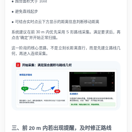
● 围合面积大于 10㎡
● 避免直线起步
● 可结合实时点云下方显示的距离信息判断移动距离
系统建议在前 30 m 内优先采用 S 形路线采集。满足要求后，再
点击“确定”并开始正常扫描。
这一阶段的核心思路，不是立刻长距离直行，而是先建立路线几
何，再进入连续采集。
三、前 20 m 内若出现提醒，及时修正路线