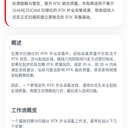
处理提醒与警告，提升 RTK 融合质量。本指南适用于赛尔
SHARE3DCAM 扫描仪的 RTK 外业采集场景，帮助现场人
员在正式扫描前建立更稳定的 RTK 采集基础。
概述
在赛尔扫描仪的 RTK 外业采集中，初始采集质量不仅取决于
RTK 状态，还与起始区域、路线几何和前段行走方式密切相关。
如果在起步阶段忽略 RTK 质量风险，或前 20 m、前 30 m 内未
满足系统建议，后续可能会影响 RTK 融合质量，甚至影响地理
坐标解算结果。
因此，一个更稳妥的 RTK 外业采集流程，通常应优先关注起始
区域质量，再建立合理路线几何，最后进入连续扫描。
工作流概览
一个基础的赛尔扫描仪 RTK 外业采集工作流，通常包括以下几
个步骤：