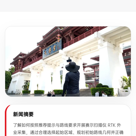
新闻摘要
了解如何按照推荐提示与路线要求开展赛尔扫描仪 RTK 外
业采集，通过合理选择起始区域、规划初始路线几何并正确