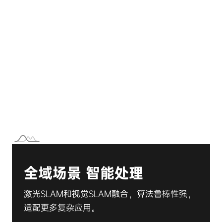
全域场景 智能处理
激光SLAM和视觉SLAM融合，算法鲁棒性强，
适配更多复杂应用。