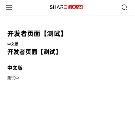
开发者页面【测试】-
开发者页面【测试】
中文版
开发者页面【测试】
中文版
测试中