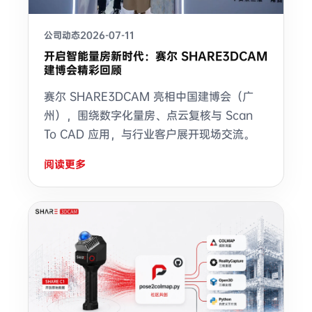
公司动态
2026-07-11
开启智能量房新时代：赛尔 SHARE3DCAM
建博会精彩回顾
赛尔 SHARE3DCAM 亮相中国建博会（广
州），围绕数字化量房、点云复核与 Scan
To CAD 应用，与行业客户展开现场交流。
阅读更多