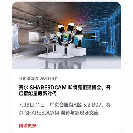
公司动态
2026-07-01
赛尔 SHARE3DCAM 即将亮相建博会，开
启智能量房新时代
7月8日-11日，广交会展馆A区 3.2-B07，赛
尔 SHARE3DCAM 期待与您现场交流。
阅读更多