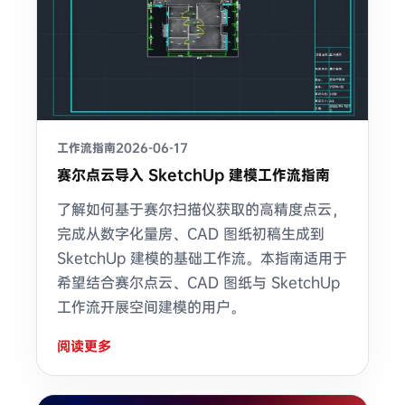
工作流指南
2026-06-17
赛尔点云导入 SketchUp 建模工作流指南
了解如何基于赛尔扫描仪获取的高精度点云，
完成从数字化量房、CAD 图纸初稿生成到
SketchUp 建模的基础工作流。本指南适用于
希望结合赛尔点云、CAD 图纸与 SketchUp
工作流开展空间建模的用户。
阅读更多