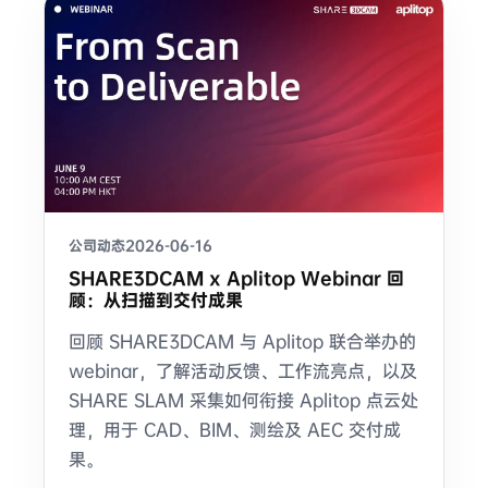
公司动态
2026-06-16
SHARE3DCAM x Aplitop Webinar 回
顾：从扫描到交付成果
回顾 SHARE3DCAM 与 Aplitop 联合举办的
webinar，了解活动反馈、工作流亮点，以及
SHARE SLAM 采集如何衔接 Aplitop 点云处
理，用于 CAD、BIM、测绘及 AEC 交付成
果。