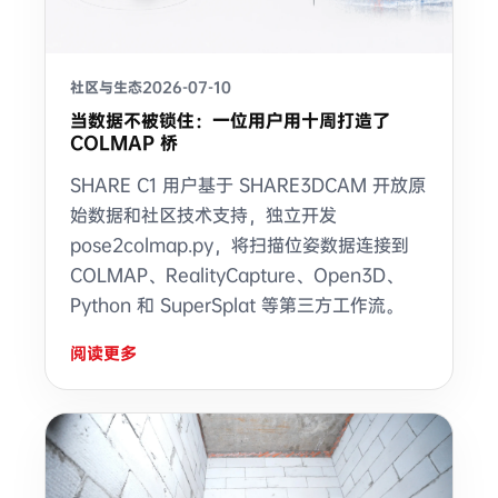
社区与生态
2026-07-10
当数据不被锁住：一位用户用十周打造了
COLMAP 桥
SHARE C1 用户基于 SHARE3DCAM 开放原
始数据和社区技术支持，独立开发
pose2colmap.py，将扫描位姿数据连接到
COLMAP、RealityCapture、Open3D、
Python 和 SuperSplat 等第三方工作流。
阅读更多