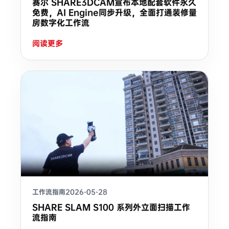
赛尔 SHARE3DCAM宣布本地配套软件永久
免费，AI Engine同步升级，全面打通装修量
房数字化工作流
阅读更多
工作流指南
2026-05-28
SHARE SLAM S100 系列外立面扫描工作
流指南