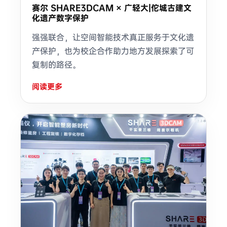
赛尔 SHARE3DCAM × 广轻大|佗城古建文
化遗产数字保护
强强联合，让空间智能技术真正服务于文化遗
产保护，也为校企合作助力地方发展探索了可
复制的路径。
阅读更多