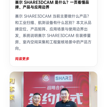
赛尔 SHARE3DCAM 是什么？一页看懂品
牌、产品与应用边界
赛尔 SHARE3DCAM 当前主要做什么产品？
和工业扫描、航测设备有什么区别？本文从品
牌定位、产品矩阵、应用场景与使用边界出
发，系统说明赛尔 SHARE3DCAM 在装修量
房、室内空间采集和工程复核场景中的产品方
向。
阅读更多