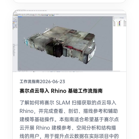
工作流指南
2026-06-23
赛尔点云导入 Rhino 基础工作流指南
了解如何将赛尔 SLAM 扫描获取的点云导入
Rhino，并完成查看、剖切、描线参考和辅助
建模等基础操作。本指南适合希望基于赛尔点
云开展 Rhino 建模参考、空间分析和结构描
线的用户，用于提升点云数据在实际项目中的