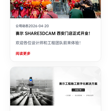
公司动态
2026-04-20
赛尔 SHARE3DCAM 西安门店正式开业！
欢迎各位设计师和工程团队前来体验！
阅读更多