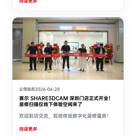
阅读更多
公司动态
2026-06-28
赛尔 SHARE3DCAM 深圳门店正式开业！
装修扫描仪线下体验空间来了
欢迎到店交流，现场体验数字化装修量房！
阅读更多