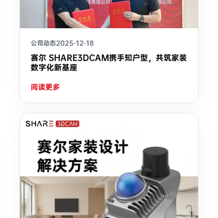
公司动态
2025-12-18
赛尔 SHARE3DCAM携手知户型，共筑家装
数字化新基座
阅读更多