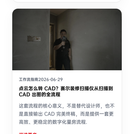
工作流指南
2026-06-29
点云怎么转 CAD？赛尔装修扫描仪从扫描到
CAD 出图的全流程
这套流程的核心意义，不是替代设计师，也不
是直接输出 CAD 完美终稿，而是提供一套更
高效、更稳定的数字化量房流程.