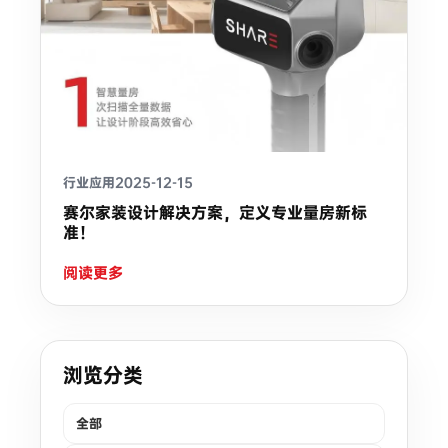
行业应用
2025-12-15
赛尔家装设计解决方案，定义专业量房新标
准！
阅读更多
浏览分类
全部