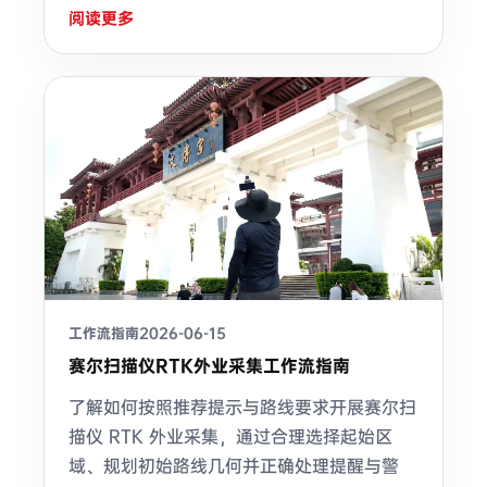
阅读更多
工作流指南
2026-06-15
赛尔扫描仪RTK外业采集工作流指南
了解如何按照推荐提示与路线要求开展赛尔扫
描仪 RTK 外业采集，通过合理选择起始区
域、规划初始路线几何并正确处理提醒与警