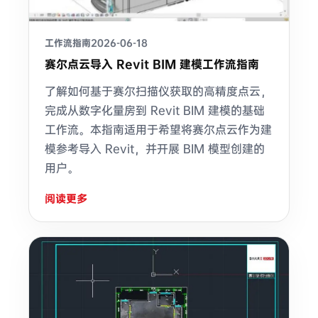
工作流指南
2026-06-18
赛尔点云导入 Revit BIM 建模工作流指南
了解如何基于赛尔扫描仪获取的高精度点云，
完成从数字化量房到 Revit BIM 建模的基础
工作流。本指南适用于希望将赛尔点云作为建
模参考导入 Revit，并开展 BIM 模型创建的
用户。
阅读更多