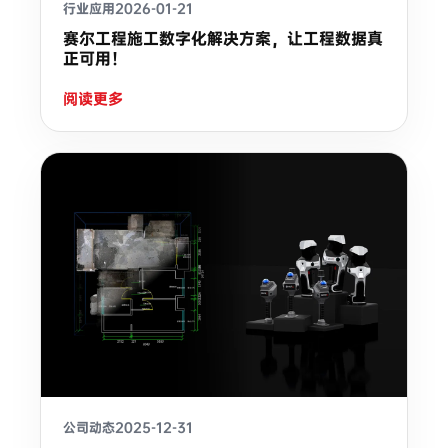
行业应用
2026-01-21
赛尔工程施工数字化解决方案，让工程数据真
正可用！
阅读更多
公司动态
2025-12-31