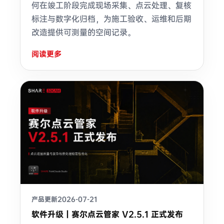
何在竣工阶段完成现场采集、点云处理、复核
标注与数字化归档，为施工验收、运维和后期
改造提供可测量的空间记录。
阅读更多
产品更新
2026-07-21
软件升级｜赛尔点云管家 V2.5.1 正式发布