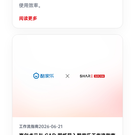
使用效率。
阅读更多
工作流指南
2026-06-21