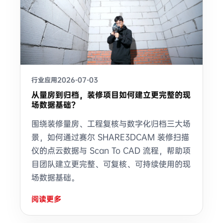
行业应用
2026-07-03
从量房到归档，装修项目如何建立更完整的现
场数据基础？
围绕装修量房、工程复核与数字化归档三大场
景，如何通过赛尔 SHARE3DCAM 装修扫描
仪的点云数据与 Scan To CAD 流程，帮助项
目团队建立更完整、可复核、可持续使用的现
场数据基础。
阅读更多