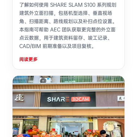
了解如何使用 SHARE SLAM S100 系列规划
建筑外立面扫描，包括机型选择、垂直视场
角、扫描距离、路线规划以及补扫点位设置。
本指南可帮助 AEC 团队获取更完整的外立面
点云数据，用于建筑资料留存、竣工记录、
CAD/BIM 前期准备以及项目复核。
阅读更多