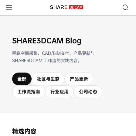
SHARE3DCAM Blog
SHARE3DCAM Blog
围绕空间采集、CAD/BIM交付、产品更新与
SHARE3DCAM 工作流的实践内容。
全部
社区与生态
产品更新
工作流指南
行业应用
公司动态
精选内容