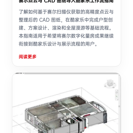
赛尔点云与 CAD 图纸导入酷家乐工作流指南
了解如何基于赛尔扫描仪获取的高精度点云与
整理后的 CAD 图纸，在酷家乐中完成户型创
建、方案设计、渲染和全屋漫游等基础流程。
本指南适用于希望将赛尔数字化量房成果继续
衔接到酷家乐设计与展示流程的用户。
阅读更多