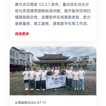
赛尔点云管家 V2.5.1 发布，重点优化点云分
层与多层建筑楼板粘连问题，提升复杂空间扫
描建图稳定性，改善软件在线更新体验，助力
装修量房、施工复核、建筑数字化等工作流。
阅读更多
公司动态
2026-07-17