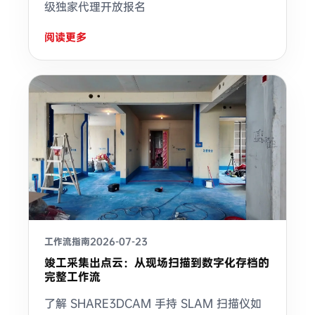
级独家代理开放报名
阅读更多
工作流指南
2026-07-23
竣工采集出点云：从现场扫描到数字化存档的
完整工作流
了解 SHARE3DCAM 手持 SLAM 扫描仪如